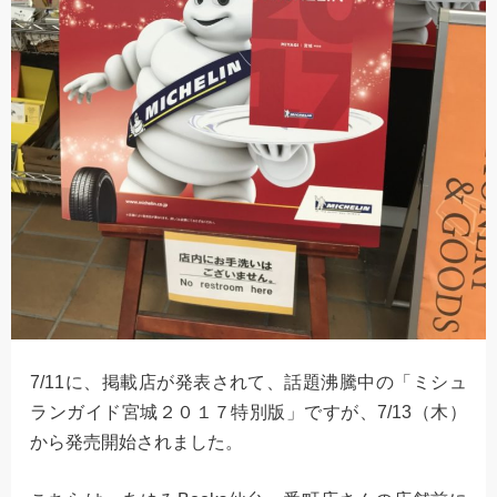
7/11に、掲載店が発表されて、話題沸騰中の「ミシュ
ランガイド宮城２０１７特別版」ですが、7/13（木）
から発売開始されました。